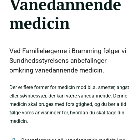
Vanedannende
medicin
Ved Familielægerne i Bramming følger vi
Sundhedsstyrelsens anbefalinger
omkring vanedannende medicin.
Der er flere former for medicin mod bl.a. smerter, angst
eller søvnbesvær, der kan være vanedannende. Denne
medicin skal bruges med forsigtighed, og du bør altid
følge vores anvisninger for, hvordan du skal tage din
medicin.