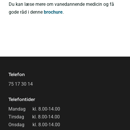
Du kan læse mere om vanedannende medicin og få
gode råd i denne
brochure
.
Telefon
75 17 30 14
Telefontider
Mandag kl. 8.00-14.00
Tirsdag kl. 8.00-14.00
Onsdag kl. 8.00-14.00