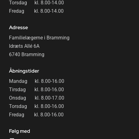
Torsdag kl. 8.00-14.00
Fredag kl. 8.00-14.00
Adresse
Familielægerne i Bramming
Idræts Allé 6A
6740 Bramming
Åbningstider
Mandag kl. 8.00-16.00
Tirsdag kl. 8.00-16.00
Onsdag kl. 8.00-17.00
Torsdag kl. 8.00-16.00
Fredag kl. 8.00-16.00
Følg med